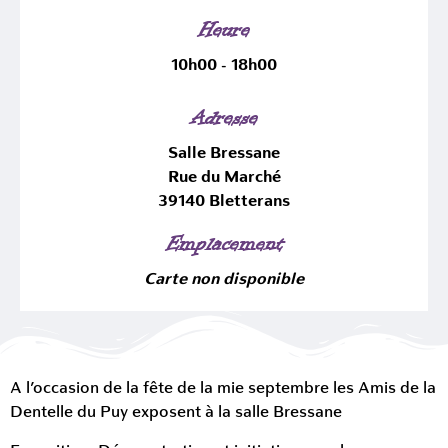
Heure
10h00 - 18h00
Adresse
Salle Bressane
Rue du Marché
39140 Bletterans
Emplacement
Carte non disponible
A l’occasion de la fête de la mie septembre les Amis de la
Dentelle du Puy exposent à la salle Bressane