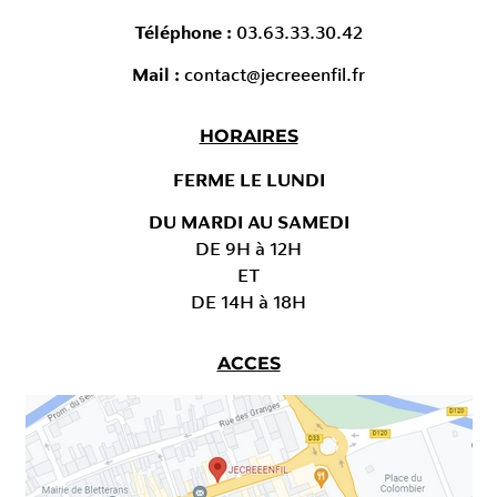
Téléphone :
03.63.33.30.42
Mail :
contact@jecreeenfil.fr
HORAIRES
FERME LE LUNDI
DU MARDI AU SAMEDI
DE 9H à 12H
ET
DE 14H à 18H
ACCES